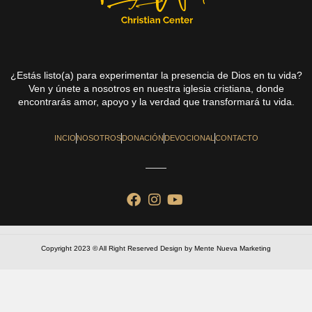
¿Estás listo(a) para experimentar la presencia de Dios en tu vida?
Ven y únete a nosotros en nuestra iglesia cristiana, donde
encontrarás amor, apoyo y la verdad que transformará tu vida.
INCIO
NOSOTROS
DONACIÓN
DEVOCIONAL
CONTACTO
Copyright 2023 © All Right Reserved Design by Mente Nueva Marketing