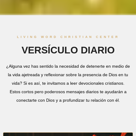
LIVING WORD CHRISTIAN CENTER
VERSÍCULO DIARIO
¿Alguna vez has sentido la necesidad de detenerte en medio de
la vida ajetreada y reflexionar sobre la presencia de Dios en tu
vida? Si es así, te invitamos a leer devocionales cristianos.
Estos cortos pero poderosos mensajes diarios te ayudarán a
conectarte con Dios y a profundizar tu relación con él.