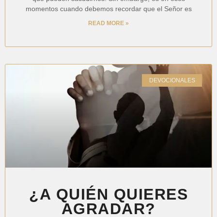
momentos cuando debemos recordar que el Señor es
READ MORE »
DEVOCIONALES
¿A QUIÉN QUIERES
AGRADAR?