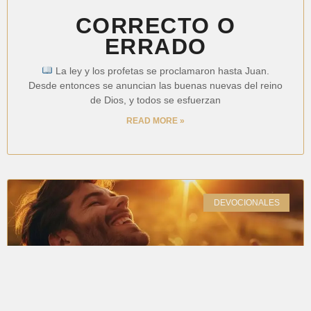
CORRECTO O
ERRADO
La ley y los profetas se proclamaron hasta Juan.
Desde entonces se anuncian las buenas nuevas del reino
de Dios, y todos se esfuerzan
READ MORE »
DEVOCIONALES