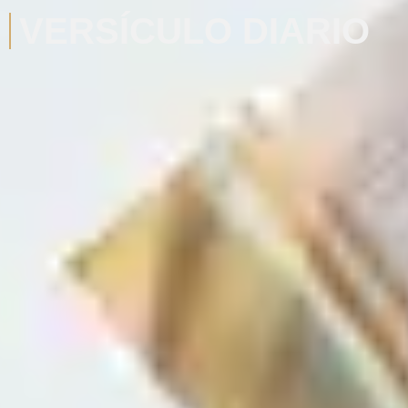
VERSÍCULO DIARIO