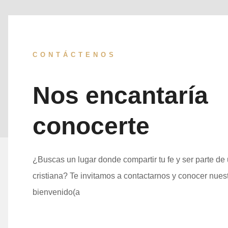
CONTÁCTENOS
Nos encantaría
conocerte
¿Buscas un lugar donde compartir tu fe y ser parte d
cristiana? Te invitamos a contactarnos y conocer nuest
bienvenido(a