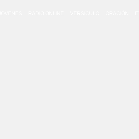
JÓVENES
RADIO ONLINE
VERSÍCULO
ORACIÓN
E