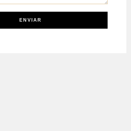
ENVIAR