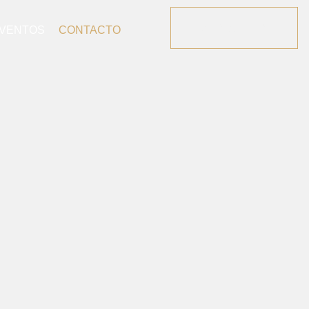
DONACIÓN
VENTOS
CONTACTO