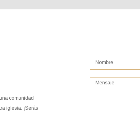
e una comunidad
ra iglesia. ¡Serás