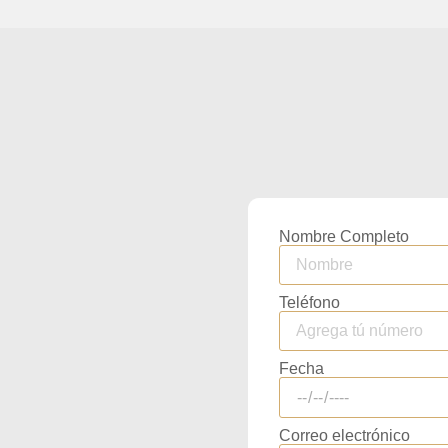
Nombre Completo
Teléfono
Fecha
Correo electrónico