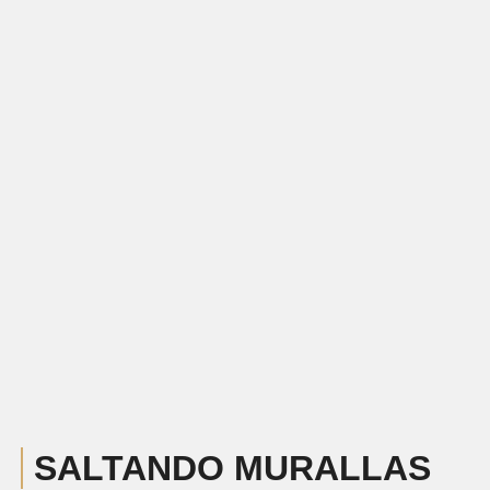
SALTANDO MURALLAS